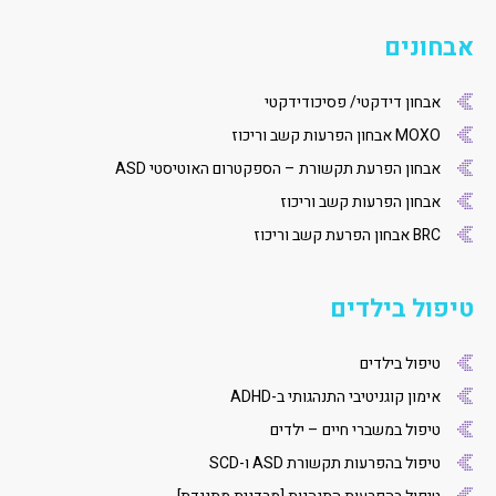
אבחונים
אבחון דידקטי/ פסיכודידקטי
MOXO אבחון הפרעות קשב וריכוז
אבחון הפרעת תקשורת – הספקטרום האוטיסטי ASD
אבחון הפרעות קשב וריכוז
BRC אבחון הפרעת קשב וריכוז
טיפול בילדים
טיפול בילדים
אימון קוגניטיבי התנהגותי ב-ADHD
טיפול במשברי חיים – ילדים
טיפול בהפרעות תקשורת ASD ו-SCD