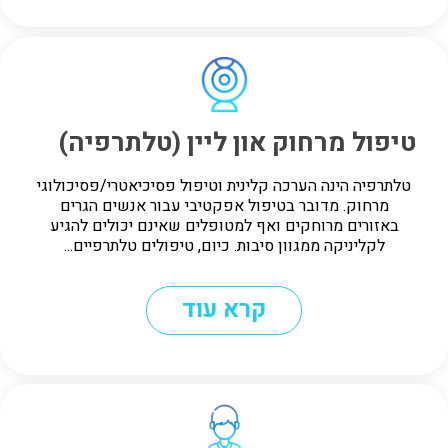
טיפול מרחוק און ליין (טלתרפיה)
טלתרפיה הינה הערכה קלינית וטיפול פסיכיאטרי/פסיכולוגי
מרחוק. מדובר בטיפול אפקטיבי עבור אנשים הגרים
באזורים מרוחקים ואף למטופלים שאינם יכולים להגיע
לקליניקה ממגוון סיבות. כיום, טיפולים טלתרפיים...
קרא עוד