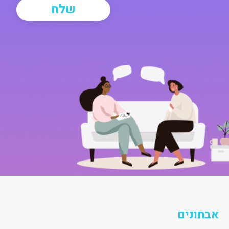
אבחונים