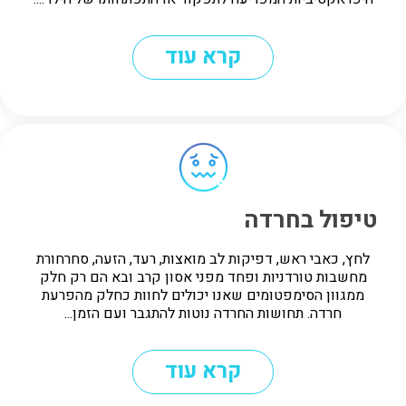
קרא עוד
טיפול בחרדה
לחץ, כאבי ראש, דפיקות לב מואצות, רעד, הזעה, סחרחורת
מחשבות טורדניות ופחד מפני אסון קרב ובא הם רק חלק
ממגוון הסימפטומים שאנו יכולים לחוות כחלק מהפרעת
חרדה. תחושות החרדה נוטות להתגבר ועם הזמן...
קרא עוד