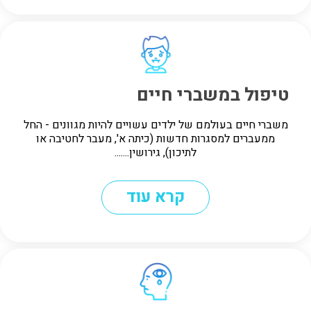
טיפול במשברי חיים
משברי חיים בעולמם של ילדים עשויים להיות מגוונים - החל
ממעברים למסגרות חדשות (כיתה א', מעבר לחטיבה או
לתיכון), גירושין.......
קרא עוד