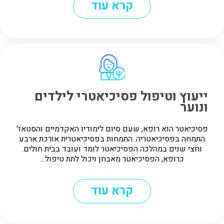
קרא עוד
ייעוץ וטיפול פסיכיאטרי לילדים
ונוער
פסיכיאטר הוא רופא, שעם סיום לימודיו האקדמיים והסטאז'
התמחה בפסיכיאטריה. התמחות בפסיכיאטרית אורכת ארבע
וחצי שנים במהלכה הפסיכיאטר לומד ועובד בבית חולים.
כרופא, הפסיכיאטר מאבחן ויכול לתת טיפול...
קרא עוד