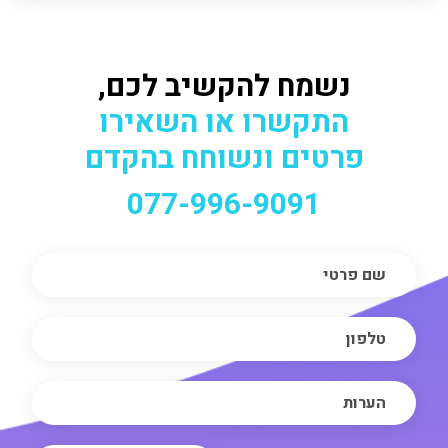
נשמח להקשיב לכם,
התקשרו או השאירו
פרטים ונשוחח בהקדם
077-996-9091