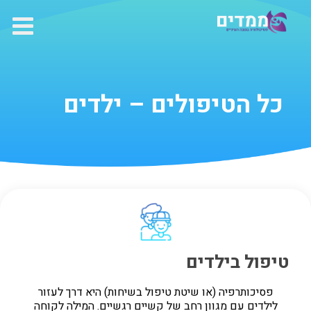
ילוג
תוכן
כל הטיפולים – ילדים
טיפול בילדים
פסיכותרפיה (או שיטת טיפול בשיחות) היא דרך לעזור
לילדים עם מגוון רחב של קשיים רגשיים. המילה לקוחה