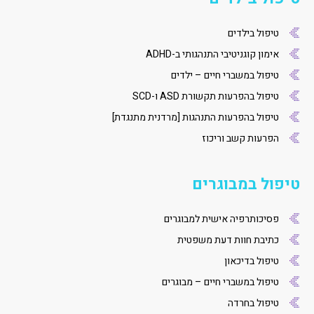
טיפול בילדים
אימון קוגניטיבי התנהגותי ב-ADHD
טיפול במשברי חיים – ילדים
טיפול בהפרעות תקשורת ASD ו-SCD
טיפול בהפרעות התנהגות [מרדנית מתנגדת]
הפרעות קשב וריכוז
טיפול במבוגרים
פסיכותרפיה אישית למבוגרים
כתיבת חוות דעת משפטית
טיפול בדיכאון
טיפול במשברי חיים – מבוגרים
טיפול בחרדה