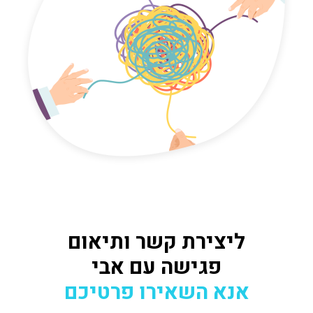
ליצירת קשר ותיאום
פגישה עם אבי
אנא השאירו פרטיכם