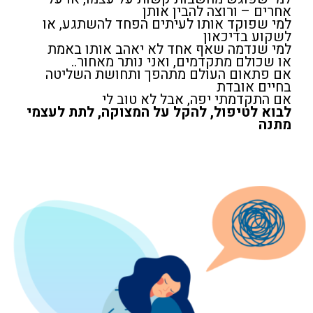
אחרים – ורוצה להבין אותן
למי שפוקד אותו לעיתים הפחד להשתגע, או
לשקוע בדיכאון
למי שנדמה שאף אחד לא יאהב אותו באמת
או שכולם מתקדמים, ואני נותר מאחור..
אם פתאום העולם מתהפך ותחושת השליטה
בחיים אובדת
אם התקדמתי יפה, אבל לא טוב לי
לבוא לטיפול, להקל על המצוקה, לתת לעצמי
מתנה