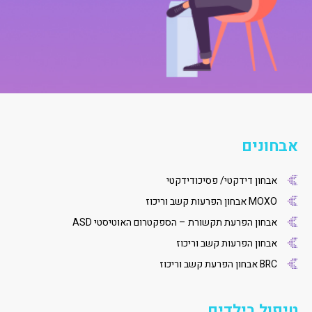
אבחונים
אבחון דידקטי/ פסיכודידקטי
MOXO אבחון הפרעות קשב וריכוז
אבחון הפרעת תקשורת – הספקטרום האוטיסטי ASD
אבחון הפרעות קשב וריכוז
BRC אבחון הפרעת קשב וריכוז
טיפול בילדים