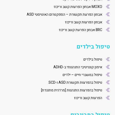
MOXO אבחון הפרעות קשב וריכוז
אבחון הפרעת תקשורת – הספקטרום האוטיסטי ASD
אבחון הפרעות קשב וריכוז
BRC אבחון הפרעת קשב וריכוז
טיפול בילדים
טיפול בילדים
אימון קוגניטיבי התנהגותי ב-ADHD
טיפול במשברי חיים – ילדים
טיפול בהפרעות תקשורת ASD ו-SCD
טיפול בהפרעות התנהגות [מרדנית מתנגדת]
הפרעות קשב וריכוז