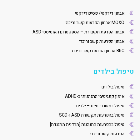
אבחון דידקטי/ פסיכודידקטי
MOXO אבחון הפרעות קשב וריכוז
אבחון הפרעת תקשורת – הספקטרום האוטיסטי ASD
אבחון הפרעות קשב וריכוז
BRC אבחון הפרעת קשב וריכוז
טיפול בילדים
טיפול בילדים
אימון קוגניטיבי התנהגותי ב-ADHD
טיפול במשברי חיים – ילדים
טיפול בהפרעות תקשורת ASD ו-SCD
טיפול בהפרעות התנהגות [מרדנית מתנגדת]
הפרעות קשב וריכוז