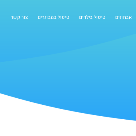
אבחונים
טיפול בילדים
טיפול במבוגרים
צור קשר