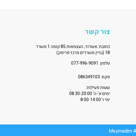
צור קשר
כתובת: אשדוד, העצמאות 85 קומה 1 משרד
18 (בניין משרדים מרכז פרימק)
טלפון:
077-996-9091
פקס: 086349103
שעות פעילות:
ימים א’-ה’ 08:30-20:00
ימי ו' 8:00-14:00