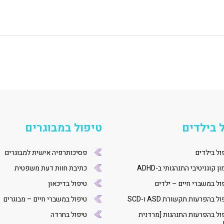
 בילדים
טיפול במבוגרים
ול בילדים
פסיכותרפיה אישית למבוגרים
ן קוגניטיבי התנהגותי ב-ADHD
כתיבת חוות דעת משפטית
ול במשברי חיים – ילדים
טיפול בדיכאון
ל בהפרעות תקשורת ASD ו-SCD
טיפול במשברי חיים – מבוגרים
ול בהפרעות התנהגות [מרדנית
טיפול בחרדה