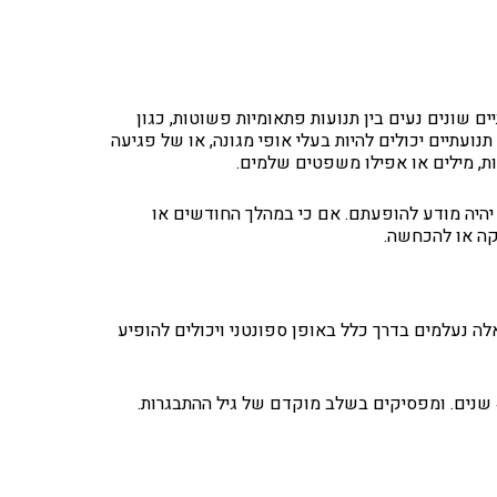
ים שונים נעים בין תנועות פתאומיות פשוטות, כגון
תנועתיים יכולים להיות בעלי אופי מגונה, או של פגיעה
דות, מילים או אפילו משפטים שלמים.
 יהיה מודע להופעתם. אם כי במהלך החודשים או
קה או להכחשה.
אלה נעלמים בדרך כלל באופן ספונטני ויכולים להופיע