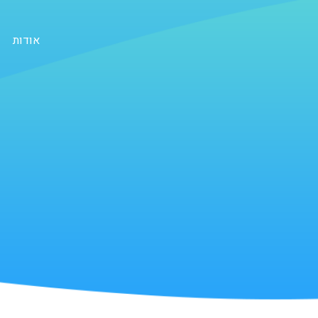
אודות