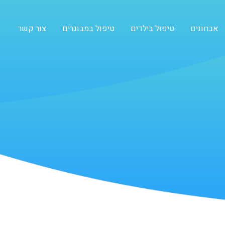
אבחונים
טיפול בילדים
טיפול במבוגרים
צור קשר