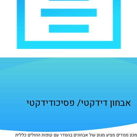
אבחון דידקטי/ פסיכודידקטי
מכון ממדים מציע מגוון של אבחונים בהסדר עם קופות החולים כללית