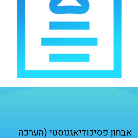
אבחון פסיכודיאגנוסטי (הערכה