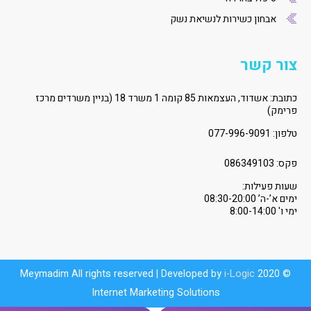
אבחון כשירות לנשיאת נשק
צור קשר
כתובת: אשדוד, העצמאות 85 קומה 1 משרד 18 (בניין משרדים מרכז
פרימק)
טלפון:
077-996-9091
פקס: 086349103
שעות פעילות:
ימים א’-ה’ 08:30-20:00
ימי ו' 8:00-14:00
i-Logic
© 2020 Meymadim All rights reserved | Developed by
Internet Marketing Solutions