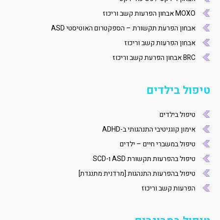
MOXO אבחון הפרעות קשב וריכוז
אבחון הפרעת תקשורת – הספקטרום האוטיסטי ASD
אבחון הפרעות קשב וריכוז
BRC אבחון הפרעת קשב וריכוז
טיפול בילדים
טיפול בילדים
אימון קוגניטיבי התנהגותי ב-ADHD
טיפול במשברי חיים – ילדים
טיפול בהפרעות תקשורת ASD ו-SCD
טיפול בהפרעות התנהגות [מרדנית מתנגדת]
הפרעות קשב וריכוז